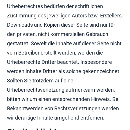
Urheberrechtes bedürfen der schriftlichen
Zustimmung des jeweiligen Autors bzw. Erstellers.
Downloads und Kopien dieser Seite sind nur für
den privaten, nicht kommerziellen Gebrauch
gestattet. Soweit die Inhalte auf dieser Seite nicht
vom Betreiber erstellt wurden, werden die
Urheberrechte Dritter beachtet. Insbesondere
werden Inhalte Dritter als solche gekennzeichnet.
Sollten Sie trotzdem auf eine
Urheberrechtsverletzung aufmerksam werden,
bitten wir um einen entsprechenden Hinweis. Bei
Bekanntwerden von Rechtsverletzungen werden
wir derartige Inhalte umgehend entfernen.