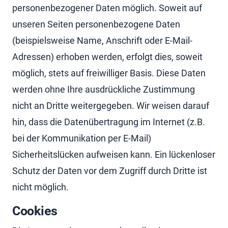
personenbezogener Daten möglich. Soweit auf
unseren Seiten personenbezogene Daten
(beispielsweise Name, Anschrift oder E-Mail-
Adressen) erhoben werden, erfolgt dies, soweit
möglich, stets auf freiwilliger Basis. Diese Daten
werden ohne Ihre ausdrückliche Zustimmung
nicht an Dritte weitergegeben. Wir weisen darauf
hin, dass die Datenübertragung im Internet (z.B.
bei der Kommunikation per E-Mail)
Sicherheitslücken aufweisen kann. Ein lückenloser
Schutz der Daten vor dem Zugriff durch Dritte ist
nicht möglich.
Cookies