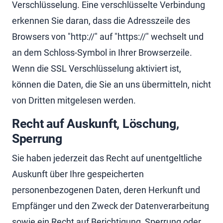
Verschlüsselung. Eine verschlüsselte Verbindung
erkennen Sie daran, dass die Adresszeile des
Browsers von "http://" auf "https://" wechselt und
an dem Schloss-Symbol in Ihrer Browserzeile.
Wenn die SSL Verschlüsselung aktiviert ist,
können die Daten, die Sie an uns übermitteln, nicht
von Dritten mitgelesen werden.
Recht auf Auskunft, Löschung,
Sperrung
Sie haben jederzeit das Recht auf unentgeltliche
Auskunft über Ihre gespeicherten
personenbezogenen Daten, deren Herkunft und
Empfänger und den Zweck der Datenverarbeitung
sowie ein Recht auf Berichtigung, Sperrung oder