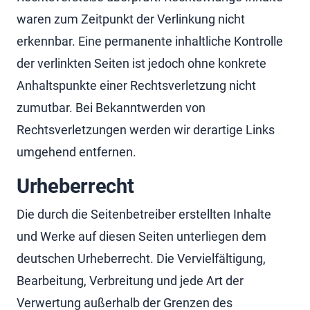
waren zum Zeitpunkt der Verlinkung nicht
erkennbar. Eine permanente inhaltliche Kontrolle
der verlinkten Seiten ist jedoch ohne konkrete
Anhaltspunkte einer Rechtsverletzung nicht
zumutbar. Bei Bekanntwerden von
Rechtsverletzungen werden wir derartige Links
umgehend entfernen.
Urheberrecht
Die durch die Seitenbetreiber erstellten Inhalte
und Werke auf diesen Seiten unterliegen dem
deutschen Urheberrecht. Die Vervielfältigung,
Bearbeitung, Verbreitung und jede Art der
Verwertung außerhalb der Grenzen des