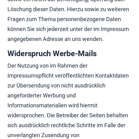
Löschung dieser Daten. Hierzu sowie zu weiteren
Fragen zum Thema personenbezogene Daten
können Sie sich jederzeit unter der im Impressum
angegebenen Adresse an uns wenden.
Widerspruch Werbe-Mails
Der Nutzung von im Rahmen der
Impressumspflicht veröffentlichten Kontaktdaten
zur Übersendung von nicht ausdrücklich
angeforderter Werbung und
Informationsmaterialien wird hiermit
widersprochen. Die Betreiber der Seiten behalten
sich ausdrücklich rechtliche Schritte im Falle der
unverlangten Zusendung von