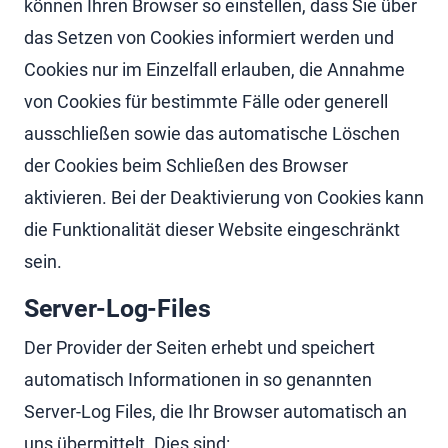
können Ihren Browser so einstellen, dass Sie über
das Setzen von Cookies informiert werden und
Cookies nur im Einzelfall erlauben, die Annahme
von Cookies für bestimmte Fälle oder generell
ausschließen sowie das automatische Löschen
der Cookies beim Schließen des Browser
aktivieren. Bei der Deaktivierung von Cookies kann
die Funktionalität dieser Website eingeschränkt
sein.
Server-Log-Files
Der Provider der Seiten erhebt und speichert
automatisch Informationen in so genannten
Server-Log Files, die Ihr Browser automatisch an
uns übermittelt. Dies sind: