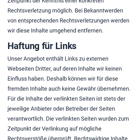
Zeitpunkt der Kenntnis einer konkreten
Rechtsverletzung möglich. Bei Bekanntwerden
von entsprechenden Rechtsverletzungen werden
wir diese Inhalte umgehend entfernen.
Haftung für Links
Unser Angebot enthält Links zu externen
Webseiten Dritter, auf deren Inhalte wir keinen
Einfluss haben. Deshalb können wir für diese
fremden Inhalte auch keine Gewähr übernehmen.
Für die Inhalte der verlinkten Seiten ist stets der
jeweilige Anbieter oder Betreiber der Seiten
verantwortlich. Die verlinkten Seiten wurden zum
Zeitpunkt der Verlinkung auf mögliche
Rechtsverstöße überprüft. Rechtswidrige Inhalte