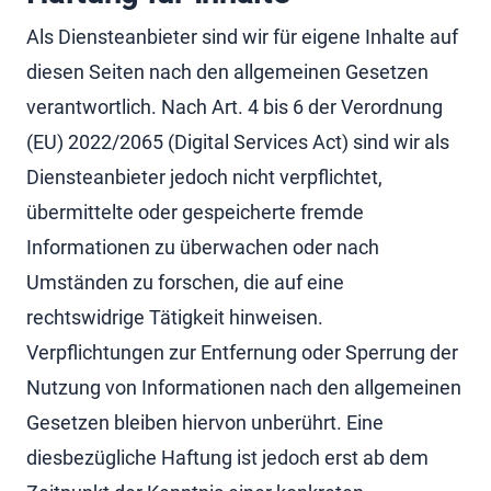
Als Diensteanbieter sind wir für eigene Inhalte auf
diesen Seiten nach den allgemeinen Gesetzen
verantwortlich. Nach Art. 4 bis 6 der Verordnung
(EU) 2022/2065 (Digital Services Act) sind wir als
Diensteanbieter jedoch nicht verpflichtet,
übermittelte oder gespeicherte fremde
Informationen zu überwachen oder nach
Umständen zu forschen, die auf eine
rechtswidrige Tätigkeit hinweisen.
Verpflichtungen zur Entfernung oder Sperrung der
Nutzung von Informationen nach den allgemeinen
Gesetzen bleiben hiervon unberührt. Eine
diesbezügliche Haftung ist jedoch erst ab dem