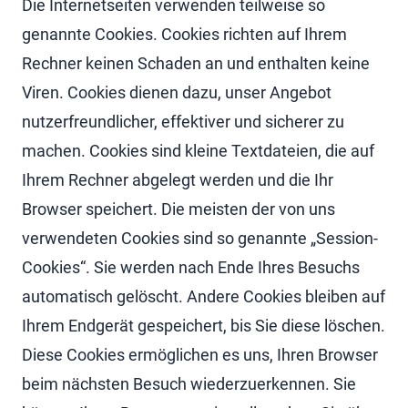
Die Internetseiten verwenden teilweise so
genannte Cookies. Cookies richten auf Ihrem
Rechner keinen Schaden an und enthalten keine
Viren. Cookies dienen dazu, unser Angebot
nutzerfreundlicher, effektiver und sicherer zu
machen. Cookies sind kleine Textdateien, die auf
Ihrem Rechner abgelegt werden und die Ihr
Browser speichert. Die meisten der von uns
verwendeten Cookies sind so genannte „Session-
Cookies“. Sie werden nach Ende Ihres Besuchs
automatisch gelöscht. Andere Cookies bleiben auf
Ihrem Endgerät gespeichert, bis Sie diese löschen.
Diese Cookies ermöglichen es uns, Ihren Browser
beim nächsten Besuch wiederzuerkennen. Sie