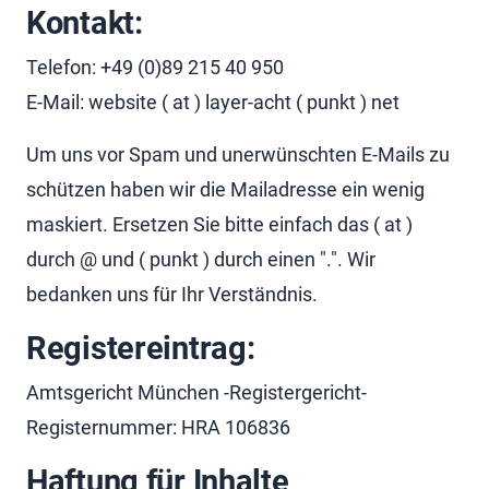
Kontakt:
Telefon: +49 (0)89 215 40 950
E-Mail: website ( at ) layer-acht ( punkt ) net
Um uns vor Spam und unerwünschten E-Mails zu
schützen haben wir die Mailadresse ein wenig
maskiert. Ersetzen Sie bitte einfach das ( at )
durch @ und ( punkt ) durch einen ".". Wir
bedanken uns für Ihr Verständnis.
Registereintrag:
Amtsgericht München -Registergericht-
Registernummer: HRA 106836
Haftung für Inhalte