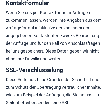
Kontaktformular
Wenn Sie uns per Kontaktformular Anfragen
zukommen lassen, werden Ihre Angaben aus dem
Anfrageformular inklusive der von Ihnen dort
angegebenen Kontaktdaten zwecks Bearbeitung
der Anfrage und für den Fall von Anschlussfragen
bei uns gespeichert. Diese Daten geben wir nicht
ohne Ihre Einwilligung weiter.
SSL-Verschlüsselung
Diese Seite nutzt aus Gründen der Sicherheit und
zum Schutz der Übertragung vertraulicher Inhalte,
wie zum Beispiel der Anfragen, die Sie an uns als
Seitenbetreiber senden, eine SSL-