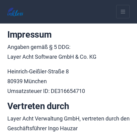
Impressum
Angaben gemäß § 5 DDG:
Layer Acht Software GmbH & Co. KG
Heinrich-Geißler-Straße 8
80939 München
Umsatzsteuer ID: DE316654710
Vertreten durch
Layer Acht Verwaltung GmbH, vertreten durch den
Geschäftsführer Ingo Hauzar