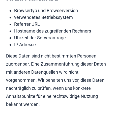
Browsertyp und Browserversion
verwendetes Betriebssystem
Referrer URL
Hostname des zugreifenden Rechners
Uhrzeit der Serveranfrage
IP Adresse
Diese Daten sind nicht bestimmten Personen
zuordenbar. Eine Zusammenführung dieser Daten
mit anderen Datenquellen wird nicht
vorgenommen. Wir behalten uns vor, diese Daten
nachträglich zu prüfen, wenn uns konkrete
Anhaltspunkte für eine rechtswidrige Nutzung
bekannt werden.