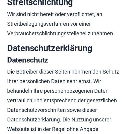
Streitschlichtung
Wir sind nicht bereit oder verpflichtet, an
Streitbeilegungsverfahren vor einer
Verbraucherschlichtungsstelle teilzunehmen.
Datenschutzerklärung
Datenschutz
Die Betreiber dieser Seiten nehmen den Schutz
Ihrer persönlichen Daten sehr ernst. Wir
behandeln Ihre personenbezogenen Daten
vertraulich und entsprechend der gesetzlichen
Datenschutzvorschriften sowie dieser
Datenschutzerklärung. Die Nutzung unserer
Webseite ist in der Regel ohne Angabe