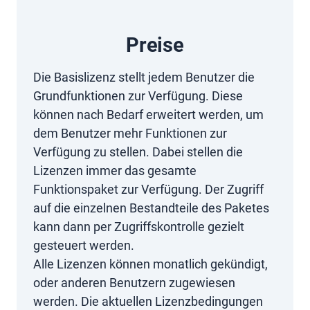
Preise
Die Basislizenz stellt jedem Benutzer die
Grundfunktionen zur Verfügung. Diese
können nach Bedarf erweitert werden, um
dem Benutzer mehr Funktionen zur
Verfügung zu stellen. Dabei stellen die
Lizenzen immer das gesamte
Funktionspaket zur Verfügung. Der Zugriff
auf die einzelnen Bestandteile des Paketes
kann dann per Zugriffskontrolle gezielt
gesteuert werden.
Alle Lizenzen können monatlich gekündigt,
oder anderen Benutzern zugewiesen
werden. Die aktuellen Lizenzbedingungen