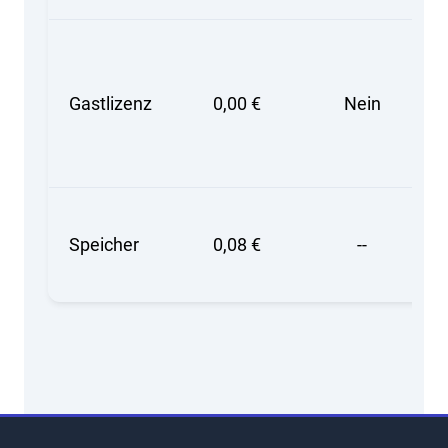
Gastlizenz
0,00 €
Nein
Speicher
0,08 €
--